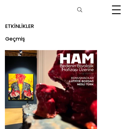
ETKİNLİKLER
Geçmiş