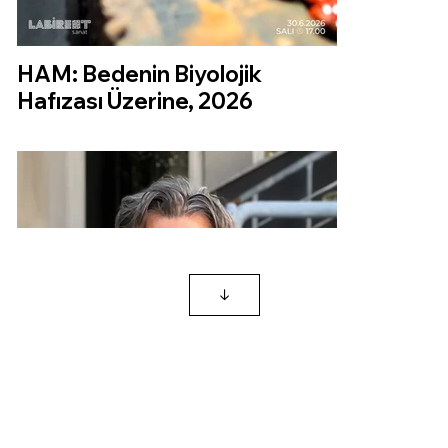
HAM: Bedenin Biyolojik
Hafızası Üzerine, 2026
↓