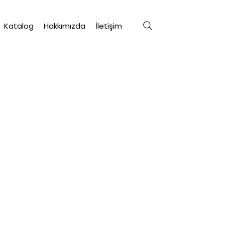
Katalog
Hakkımızda
İletişim