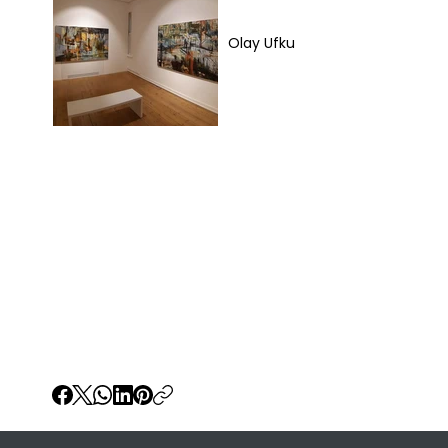
Olay Ufku