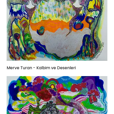
Merve Turan - Kalbim ve Desenleri