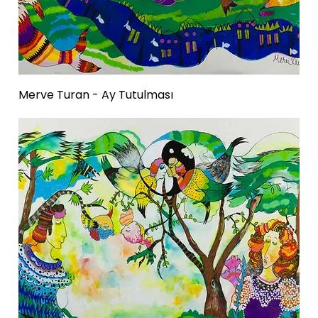
Merve Turan - Ay Tutulması