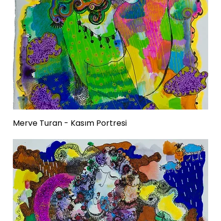
Merve Turan - Kasım Portresi