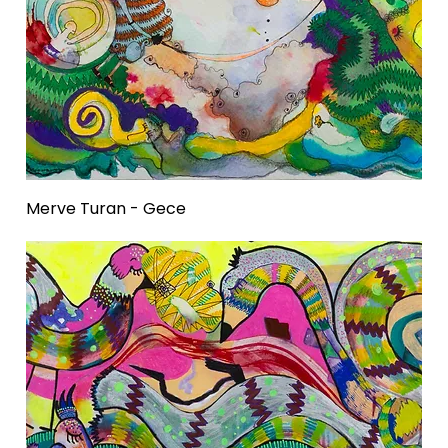
Merve Turan - Gece