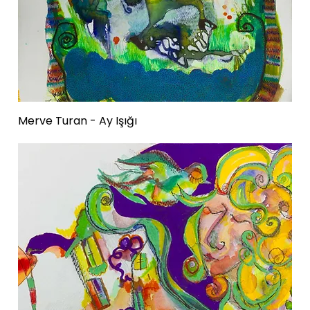
Merve Turan - Ay Işığı