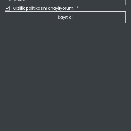
Gizlilik politikasını onaylıyorum. 
*
kayıt ol