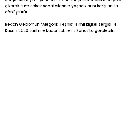
çıkarak tüm sokak sanatçılarının yaşadıklarını karşı anıta
dönüştürür.
Reach Geblo’nun “Alegorik Teşhis” isimli kişisel sergisi 14
Kasım 2020 tarihine kadar Labirent Sanat’ta görülebilir.