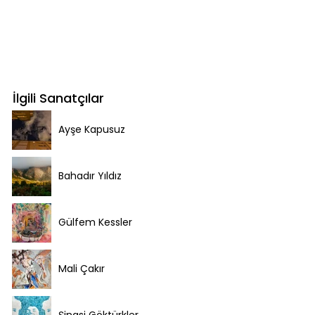
İlgili Sanatçılar
Ayşe Kapusuz
Bahadır Yıldız
Gülfem Kessler
Mali Çakır