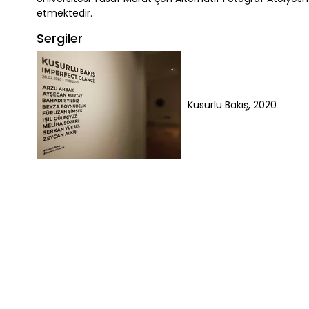
etmektedir.
Sergiler
Kusurlu Bakış, 2020