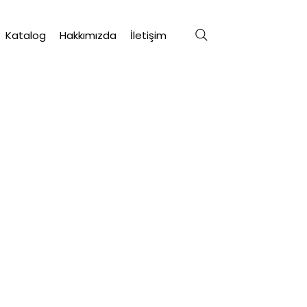
Katalog
Hakkımızda
İletişim