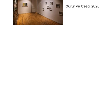
Gurur ve Ceza, 2020