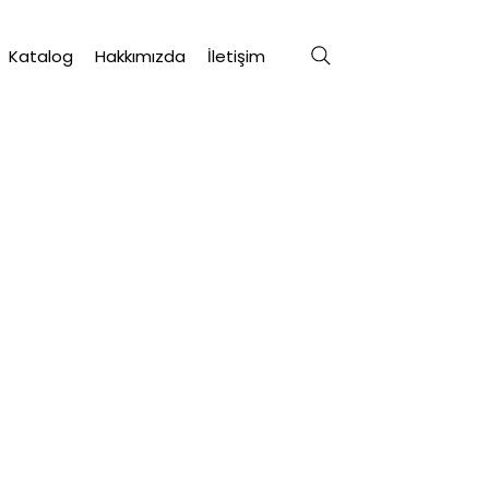
Katalog
Hakkımızda
İletişim