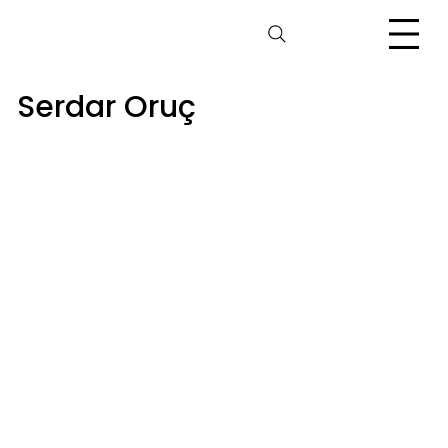
Serdar Oruç