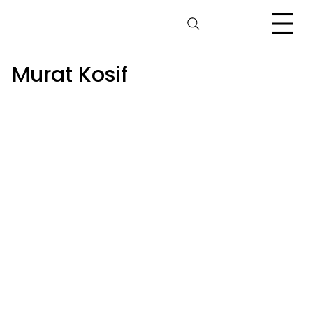
Murat Kosif