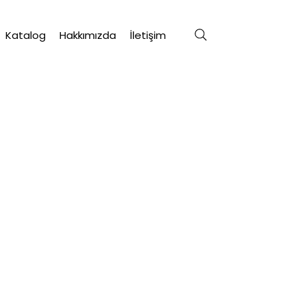
Katalog
Hakkımızda
İletişim