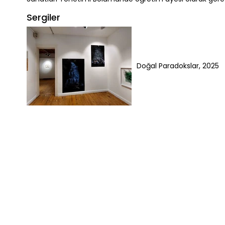
Sergiler
Doğal Paradokslar, 2025