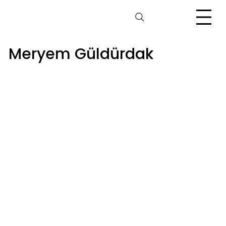
Meryem Güldürdak