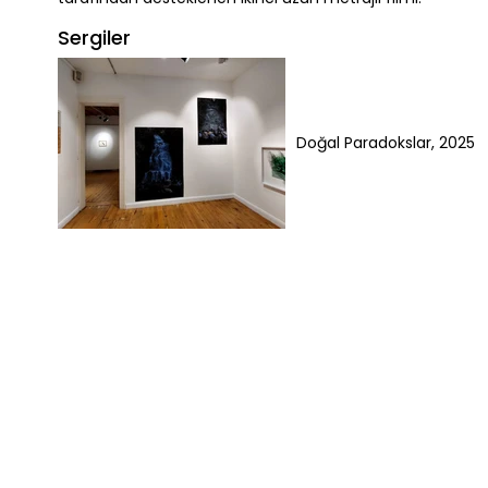
Sergiler
Doğal Paradokslar, 2025