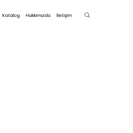
Katalog
Hakkımızda
İletişim