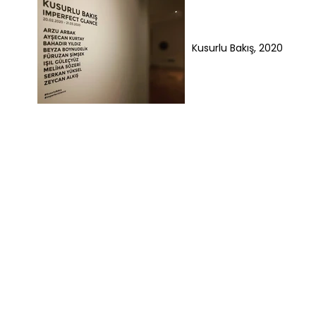
Kusurlu Bakış, 2020