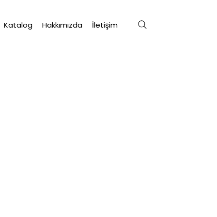
Katalog
Hakkımızda
İletişim