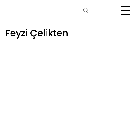
Feyzi Çelikten