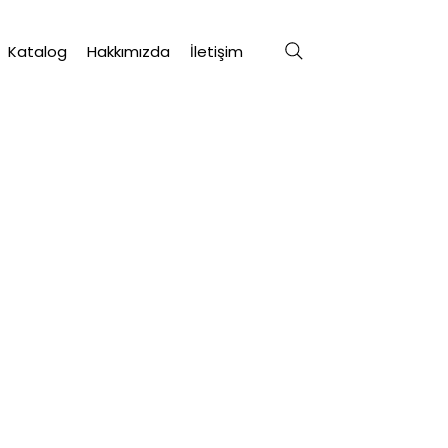
Katalog
Hakkımızda
İletişim