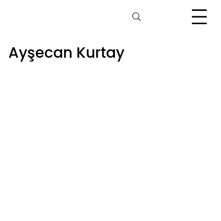
Ayşecan Kurtay