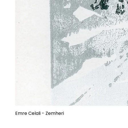
Emre Celali - Zemheri