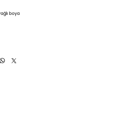
yağlı boya