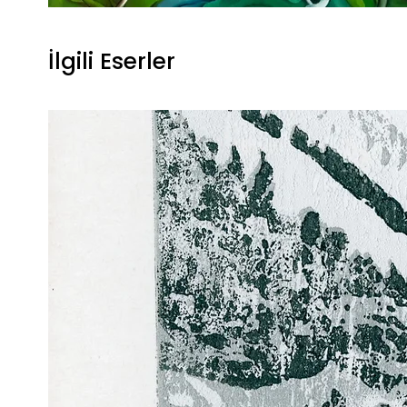
İlgili Eserler