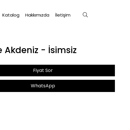
Katalog
Hakkımızda
İletişim
 Akdeniz - İsimsiz
Fiyat Sor
WhatsApp