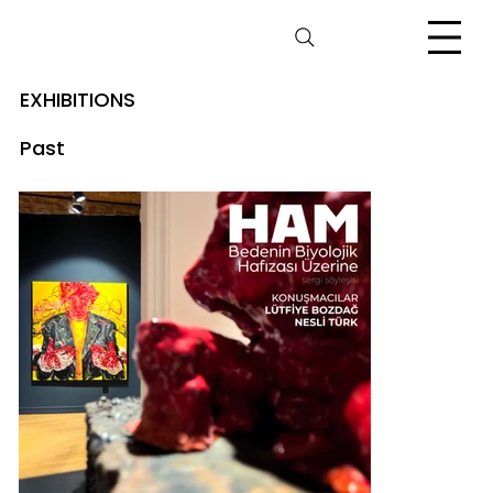
EXHIBITIONS
Past