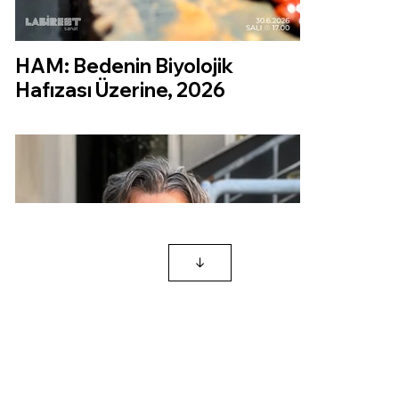
HAM: Bedenin Biyolojik
Hafızası Üzerine, 2026
↓