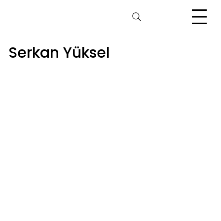
Serkan Yüksel