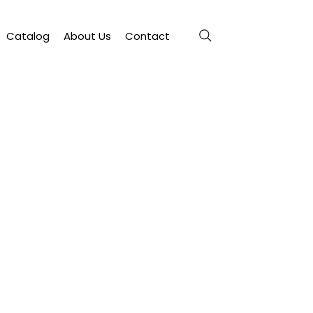
Catalog
About Us
Contact