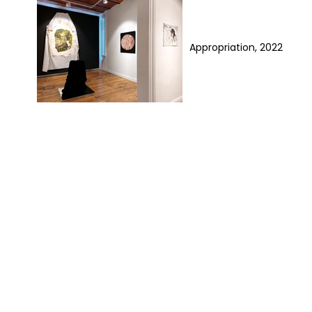
Appropriation, 2022