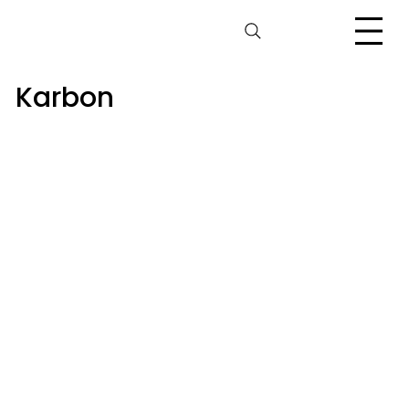
Karbon