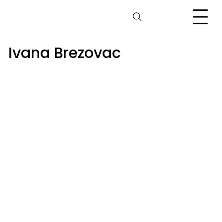
Ivana Brezovac