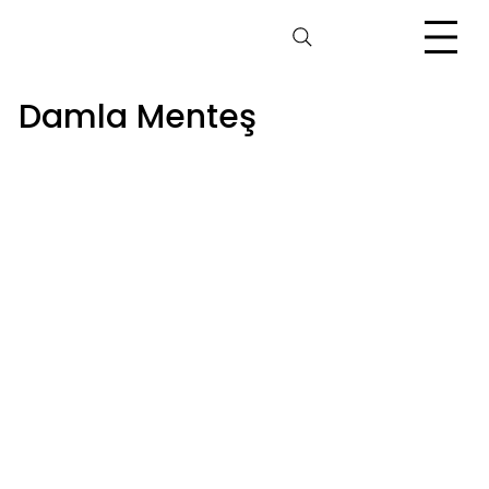
Damla Menteş