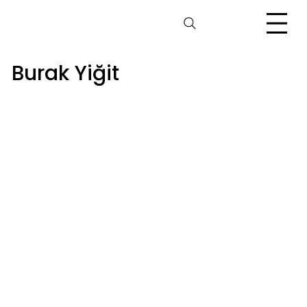
Burak Yiğit