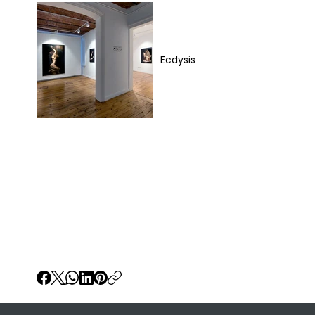
Ecdysis