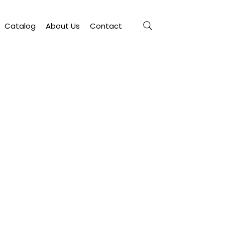
Catalog
About Us
Contact