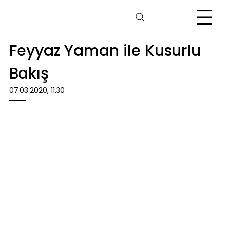
Feyyaz Yaman ile Kusurlu
Bakış
07.03.2020, 11.30